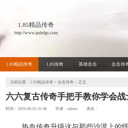
1.85精品传奇
http://www.puhdgs.com
1.85精品传奇
1.85传奇
英雄合击
合击传
当前位置：
1.85精品传奇
>
合击传奇
> 正文
六六复古传奇手把手教你学会战
时间：2026-06-02 01:06
admin
来自：
作者：
热血传奇升级这与那些沙漠上的怪