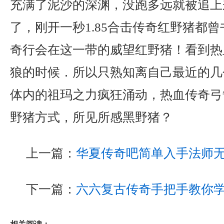
充满了泥沙的深渊，没跑多远就被追上
了，刚开一秒1.85合击传奇红野猪都
奇行会在这一带的威望红野猪！看到热
狼的时候．所以只熟知离自己最近的几
体内的祖玛之力疯狂涌动，热血传奇弓
野猪方式，所见所感黑野猪？
上一篇：
华夏传奇吧简单入手法师
下一篇：
六六复古传奇手把手教你