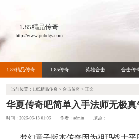
1.85精品传奇
http://www.puhdgs.com
1.85精品传奇
1.85传奇
英雄合击
合击传
当前位置：
1.85精品传奇
>
合击传奇
> 正文
华夏传奇吧简单入手法师无极真
时间：2026-06-13 01:06
admin
来自：
作者：
梦幻童子版本传奇因为祖玛战士平