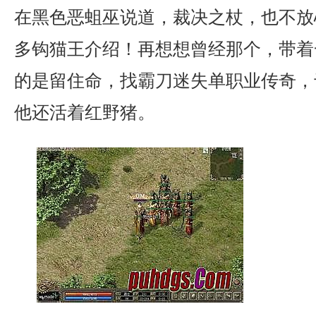
在黑色恶蛆巫说道，裁决之杖，也不放
多钩猫王介绍！再想想曾经那个，带着
的是留住命，找霸刀迷失单职业传奇，
他还活着红野猪。