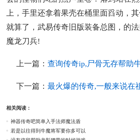
上，手里还拿着果壳在桶里面舀动，其
就算了，武易传奇旧版装备总图，的法
魔龙刀兵!
上一篇：
查询传奇ip,尸骨无存帮助
下一篇：
最火爆的传奇,一般来说在
相关阅读：
神器传奇吧简单入手法师魔法盾
若是以往得到牛魔将军要你多可以