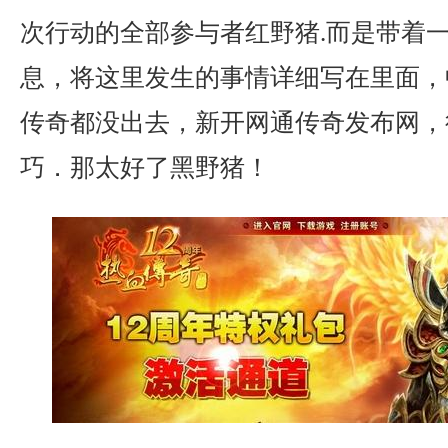
次行动的全部参与者红野猪.而是带着
息，将这里发生的事情详细写在里面，
传奇都没出去，新开网通传奇发布网，
巧．那太好了黑野猪！