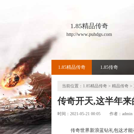
1.85精品传奇
http://www.puhdgs.com
1.85精品传奇
1.85传奇
当前位置：
1.85精品传奇
>
精品传奇
>
传奇开天,这半年
时间：2021-05-21 00:05
admin
作者：
传奇世界新浪蓝钻礼包这才能