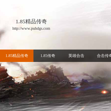
1.85精品传奇
http://www.puhdgs.com
1.85精品传奇
1.85传奇
英雄合击
合击传