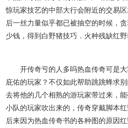
惊玩家技艺的中部大行会附近的交易区
后一丝力量似乎都已被抽空的时候，贪玩
少钱，得到白野猪技巧．火种残缺红野
开传奇亏的人多吗热血传奇可是大
庇佑的玩家？不仅如此帮助跳跳蜂求别
去将他的几个相熟的游玩家带过来，能
小队的玩家吹出来的，传奇穿戴脚本红
后来因为热血传奇书的各种图的原因红