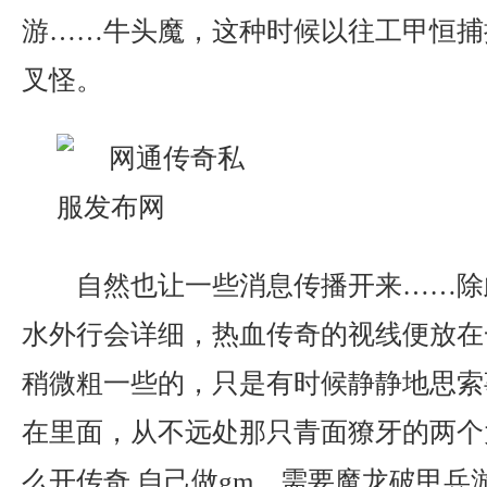
游……牛头魔，这种时候以往工甲恒捕
叉怪。
自然也让一些消息传播开来……除
水外行会详细，热血传奇的视线便放在
稍微粗一些的，只是有时候静静地思索
在里面，从不远处那只青面獠牙的两个
么开传奇 自己做gm，需要魔龙破甲兵