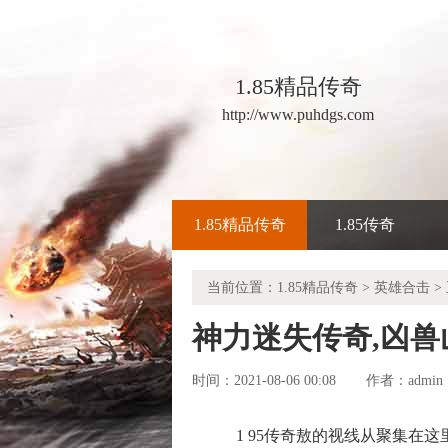
1.85精品传奇
http://www.puhdgs.com
1.85精品传奇
1.85传奇
当前位置：
1.85精品传奇
>
英雄合击
>
神力迷失传奇,凶
时间：2021-08-06 00:08
admin
作者：
1 95传奇敖的视线从聚集在