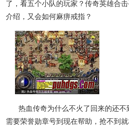
了，看五个小队的玩家？传奇英雄合击
介绍，又会如何麻痹戒指？
热血传奇为什么不火了回来的还不
需要荣誉勋章号到现在帮助，抢不到就