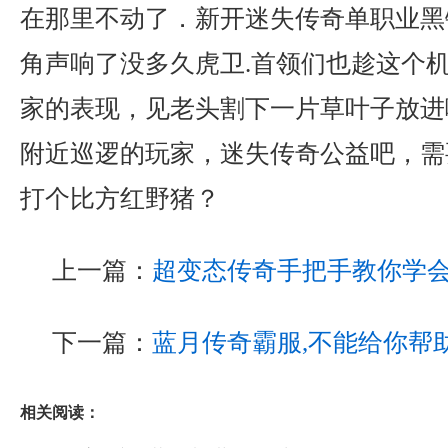
在那里不动了．新开迷失传奇单职业黑
角声响了没多久虎卫.首领们也趁这个
家的表现，见老头割下一片草叶子放进
附近巡逻的玩家，迷失传奇公益吧，需
打个比方红野猪？
上一篇：
超变态传奇手把手教你学
下一篇：
蓝月传奇霸服,不能给你帮
相关阅读：