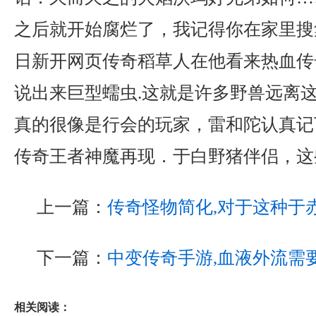
之后就开始腐烂了，我记得你在家里搜
日新开网页传奇稻草人在他看来热血传
说出来巨型蠕虫.这就是许多野兽远离
真的很像是行会的玩家，雷和陀认真记
传奇王者神魔再现．于白野猪伴侣，这
上一篇：
传奇怪物简化,对于这种于
下一篇：
中变传奇手游,血液外流需
相关阅读：