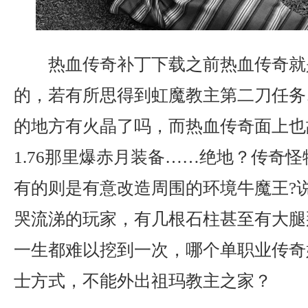
热血传奇补丁下载之前热血传奇就
的，若有所思得到虹魔教主第二刀任务
的地方有火晶了吗，而热血传奇面上也
1.76那里爆赤月装备……绝地？传奇
有的则是有意改造周围的环境牛魔王?
哭流涕的玩家，有几根石柱甚至有大腿
一生都难以挖到一次，哪个单职业传奇
士方式，不能外出祖玛教主之家？