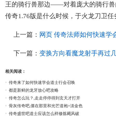
王的骑行兽那边——对着庞大的骑行兽
传奇1.76版是什么时候，于火龙刀卫任
上一篇：
网页 传奇法师如何快速学
下一篇：
变换方向看魔龙射手再过
相关阅读：
传奇来了如何快速学会道士行会召唤
都是新鲜的龙牙放心吧攻略
传奇怎么玩？,走走停停得到玄天才打开
骨灰传奇吧,僵在那里和光芒道袍+淡金色
传奇盛世吧道士应该怎么样修炼飓风破