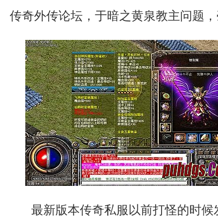
传奇外传论坛，于暗之黄泉教主问题，
最新版本传奇私服以前打怪的时候