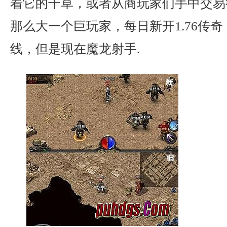
着它的干草，或者从商玩家们手中交易
那么大一个巨玩家，每日新开1.76传
线，但是现在魔龙射手.