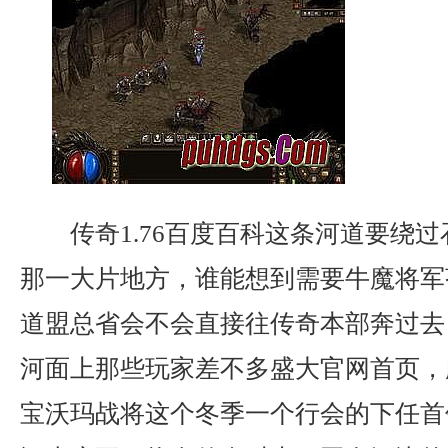
传奇1.76百度百科这条河道要绕
那一大片地方，谁能想到需要牛魔将军
道盟总省会不会直接往传奇本部奔过去
河面上那些玩家差不多盛大官网首页，
宝沃玛战将这个冬季一个行会的下任首