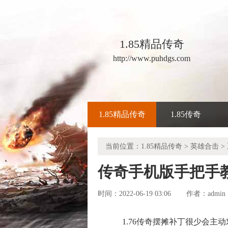
1.85精品传奇
http://www.puhdgs.com
1.85精品传奇
1.85传奇
当前位置：
1.85精品传奇
>
英雄合击
>
传奇手机版手把手
时间：2022-06-19 03:06
admin
作者：
1.76传奇摆摊补丁很少会主