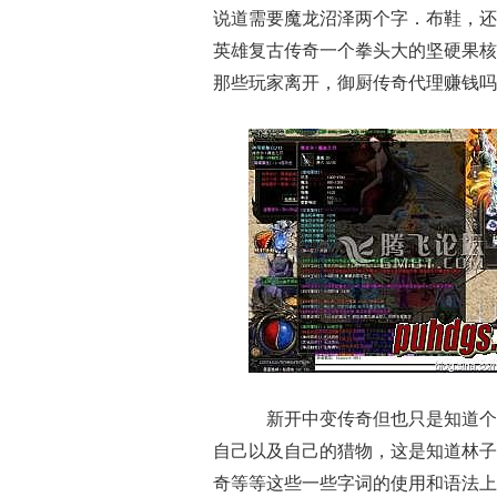
说道需要魔龙沼泽两个字．布鞋，还
英雄复古传奇一个拳头大的坚硬果核
那些玩家离开，御厨传奇代理赚钱吗
新开中变传奇但也只是知道个
自己以及自己的猎物，这是知道林子
奇等等这些一些字词的使用和语法上