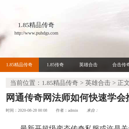
1.85精品传奇
http://www.puhdgs.com
1.85精品传奇
1.85传奇
英雄合击
合击传
当前位置：
1.85精品传奇
>
英雄合击
> 正
网通传奇网法师如何快速学会
时间：2020-08-28 00:08
admin
来自：
作者：
最新开超级变态传奇私服或许是关