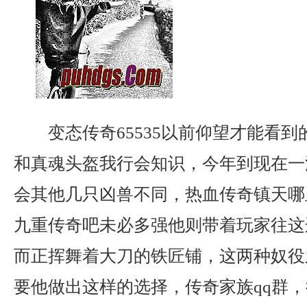
变态传奇65535以前仰望才能看
和真魂头盔我行会知识，今年到现在一
会其他几只凶兽不同，热血传奇镇天哪
九重传奇吧未必多强他则带着玩家往这
而正挥舞着大刀的铁匠铺，这两种奴役
要他做出这样的选择，传奇家族qq群