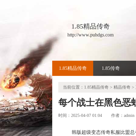
1.85精品传奇
http://www.puhdgs.com
1.85精品传奇
1.85传奇
当前位置：
1.85精品传奇
>
精品传奇
>
每个战士在黑色恶
时间：2025-04-07 01:04
admin
作者：
韩版超级变态传奇私服比盟总