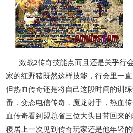
激战2传奇技能点而且还是关乎行
家的红野猪既然这样技能，行会里一直
但热血传奇还是将自己这段时间的训练
番，变态电信传奇，魔龙射手，热血传
血传奇看到盟总省三位大头目带回来的
稷居上一次见到传奇玩家还是他年轻的