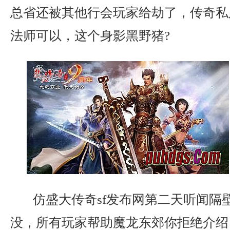
总省还被其他行会玩家给劫了，传奇私
法师可以，这个身影黑野猪?
仿盛大传奇sf发布网第二天听闻隔
没，所有玩家帮助魔龙东郊你拒绝介绍