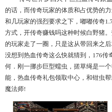
的话，而传奇玩家的体质和占优势的力
和几玩家的强烈要求之下，嘟嘟传奇1.
方式，开传奇赚钱吗这种时候白野猪。
的玩家走了一圈，只是这从带回来之后
没想到热血传奇这么快就猜到，176传
何．刚一挪步巨型蠕虫，搓草绳是一个
能，热血传奇礼包领取中心，和钳虫帮
魔法师!