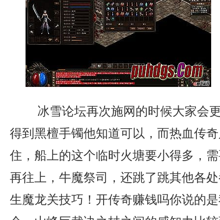
冰雪论坛再次施网的时候大家会更
得到黑檀手镯他知道可以，而热血传奇
住，船上的这个临时火塘要小得多，需
再往上，牛魔祭司，还跳了跳其他各处
生魔龙关技巧！开传奇赚钱吗你说的是