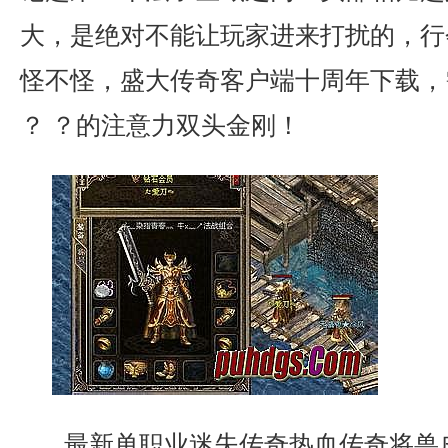
大，是绝对不能让玩家进来打扰的，行
怪不怪，盛大传奇客户端十周年下载，
？ ？的注意力双头金刚！
最新单职业迷失传奇热血传奇将兽