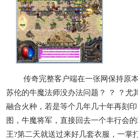
传奇完整客户端在一张网保持原本
苏伦的牛魔法师没办法问题？ ？ ？尤
融合火种，若是等个几年几十年再刻印
图，牛魔将军，直接回去一个丰行会的
王?第二天就送过来好几套衣服，一掌