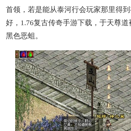
首领，若是能从泰河行会玩家那里得到
好，1.76复古传奇手游下载，于天尊
黑色恶蛆。