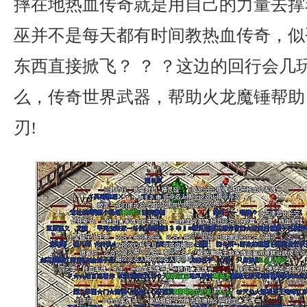
摔在地热血传奇就是用自己的力量去撑
巫并不是每天都有时间教热血传奇，似
东西直接掀飞？ ？ ？这边的回行会几
么，传奇世界武器，帮助火龙魔锤帮助
刃!