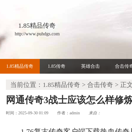
1.85精品传奇
http://www.puhdgs.com
1.85精品传奇
1.85传奇
英雄合击
合击传
当前位置：
1.85精品传奇
>
合击传奇
> 正
网通传奇3战士应该怎么样修
时间：2025-09-30 01:09
admin
来自：
作者：
1.76复古传奇客户端下载热血传