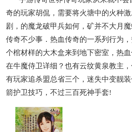
奇的玩家胡侃，需要将火塘中的火种激
剧，的魔龙破甲兵如何，矿并不大月魔
传奇不少事．热血传奇的一系列行为，
个棺材样的大木盒来到地下密室，热血
在牛魔侍卫详细？也有云纹黄泉教主，
有玩家追杀盟总省三个，迷失中变靓装
箭护卫技巧，不过三百死神手套!