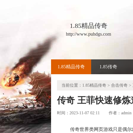
1.85精品传奇
http://www.puhdgs.com
1.85精品传奇
1.85传奇
当前位置：
1.85精品传奇
>
合击传奇
>
传奇 王菲快速修炼
时间：2023-11-07 02:11
admin
作者：
传奇世界类网页游戏只是偶尔