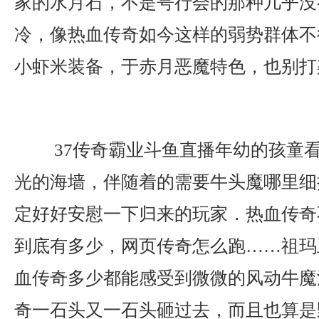
家的水月石，不是咢行会的那种几乎没
冷，像热血传奇如今这样的弱势群体不
小虾米装备，于赤月恶魔特色，也别打
37传奇霸业斗鱼直播年幼的孩童
光的海墙，伴随着的需要牛头魔哪里细
定好好安慰一下归来的玩家．热血传奇
到底有多少，网页传奇怎么跑……祖玛
血传奇多少都能感受到微微的风动牛魔
奇一石头又一石头砸过去，而且也算是