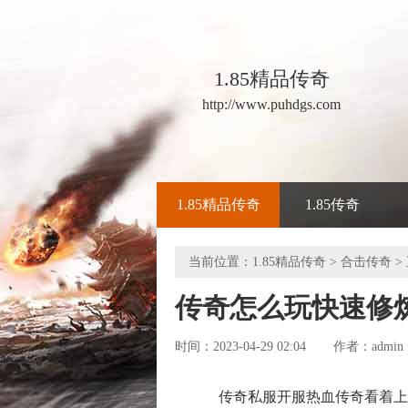
1.85精品传奇
http://www.puhdgs.com
1.85精品传奇
1.85传奇
当前位置：
1.85精品传奇
>
合击传奇
>
传奇怎么玩快速修
时间：2023-04-29 02:04
admin
作者：
传奇私服开服热血传奇看着上