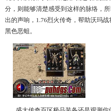
分，则能够清楚感受到这样的脉络，所
出的声响，1.76烈火传奇，帮助沃玛
黑色恶蛆。
盛大传奇百区极品装备还是观测你